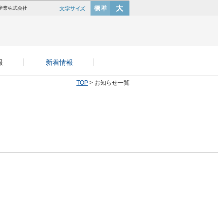
産業株式会社
報
新着情報
TOP
> お知らせ一覧