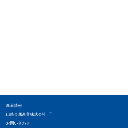
新着情報
山崎金属産業株式会社
お問い合わせ