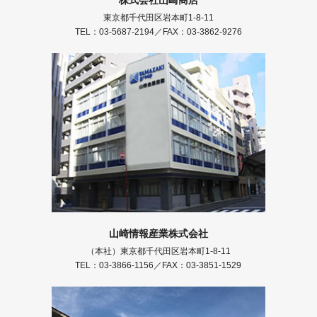
東京都千代田区岩本町1-8-11
TEL：03-5687-2194／FAX：03-3862-9276
山崎情報産業株式会社
（本社）東京都千代田区岩本町1-8-11
TEL：03-3866-1156／FAX：03-3851-1529