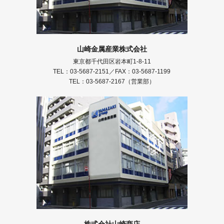
山崎金属産業株式会社
東京都千代田区岩本町1-8-11
TEL：03-5687-2151／FAX：03-5687-1199
TEL：03-5687-2167（営業部）
株式会社山崎商店