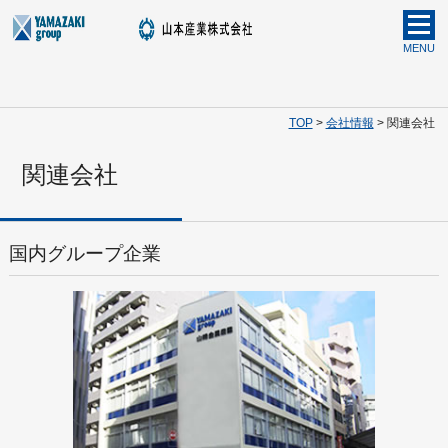
MENU
TOP
>
会社情報
> 関連会社
関連会社
国内グループ企業