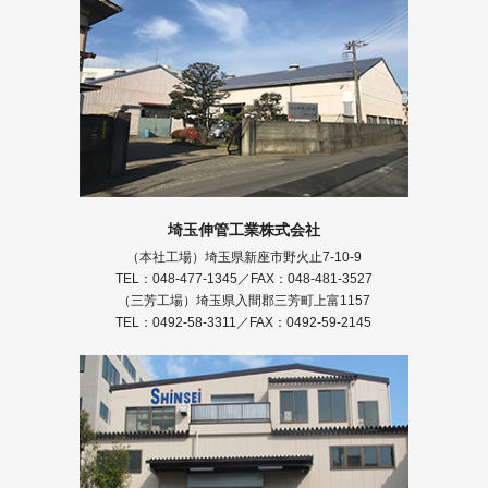
埼玉伸管工業株式会社
（本社工場）埼玉県新座市野火止7-10-9
TEL：048-477-1345／FAX：048-481-3527
（三芳工場）埼玉県入間郡三芳町上富1157
TEL：0492-58-3311／FAX：0492-59-2145