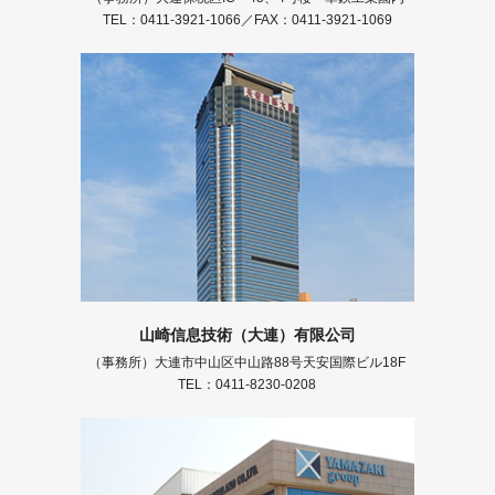
TEL：0411-3921-1066／FAX：0411-3921-1069
山崎信息技術（大連）有限公司
（事務所）大連市中山区中山路88号天安国際ビル18F
TEL：0411-8230-0208